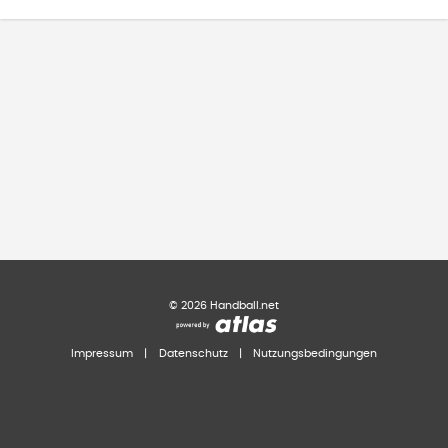
©
2026
Handball.net
Impressum
|
Datenschutz
|
Nutzungsbedingungen