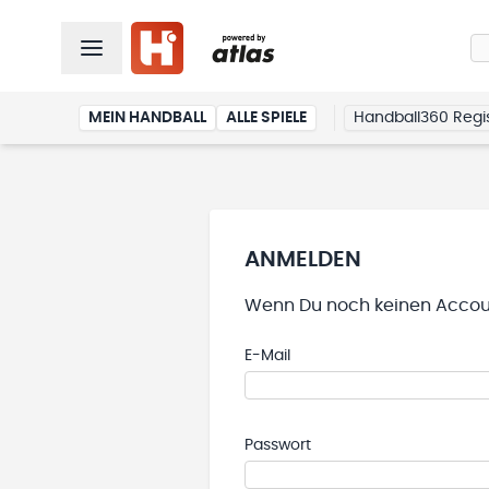
MEIN HANDBALL
ALLE SPIELE
Handball360 Regis
ANMELDEN
Wenn Du noch keinen Accoun
E-Mail
Passwort