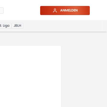
ANMELDEN
3. Liga
JBLH