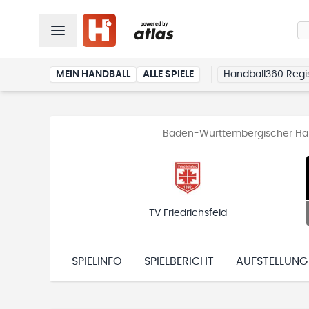
MEIN HANDBALL
ALLE SPIELE
Handball360 Regis
Baden-Württembergischer Hand
TV Friedrichsfeld
SPIELINFO
SPIELBERICHT
AUFSTELLUNG