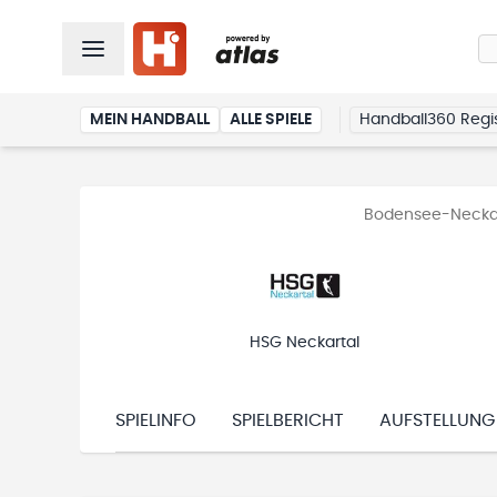
MEIN HANDBALL
ALLE SPIELE
Handball360 Regis
Bodensee-Neckar 
HSG Neckartal
SPIELINFO
SPIELBERICHT
AUFSTELLUNG