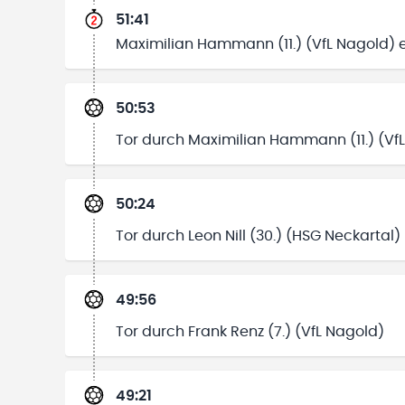
51:41
Maximilian Hammann (11.) (VfL Nagold) e
50:53
Tor durch Maximilian Hammann (11.) (Vf
50:24
Tor durch Leon Nill (30.) (HSG Neckartal)
49:56
Tor durch Frank Renz (7.) (VfL Nagold)
49:21