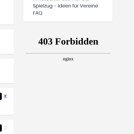
Spielzug - Ideen für Vereine
FAQ