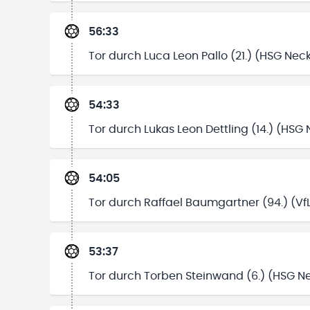
56:33
Tor durch Luca Leon Pallo (21.) (HSG Nec
54:33
Tor durch Lukas Leon Dettling (14.) (HSG 
54:05
Tor durch Raffael Baumgartner (94.) (Vf
53:37
Tor durch Torben Steinwand (6.) (HSG N