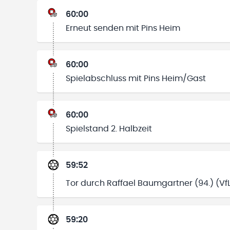
60:00
Erneut senden mit Pins Heim
60:00
Spielabschluss mit Pins Heim/Gast
60:00
Spielstand 2. Halbzeit
59:52
Tor durch Raffael Baumgartner (94.) (Vf
59:20