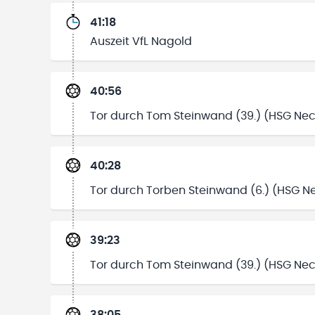
41:18
Auszeit VfL Nagold
40:56
Tor durch Tom Steinwand (39.) (HSG Nec
40:28
Tor durch Torben Steinwand (6.) (HSG N
39:23
Tor durch Tom Steinwand (39.) (HSG Nec