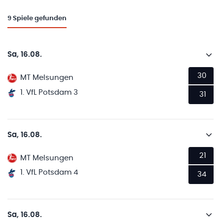
9
Spiele gefunden
Sa, 16.08.
30
MT Melsungen
1. VfL Potsdam 3
31
Sa, 16.08.
21
MT Melsungen
1. VfL Potsdam 4
34
Sa, 16.08.