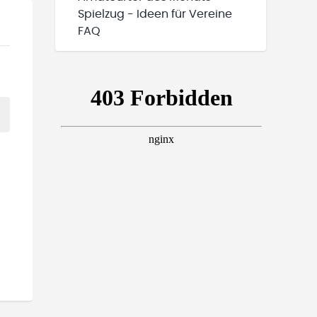
Spielzug - Ideen für Vereine
FAQ