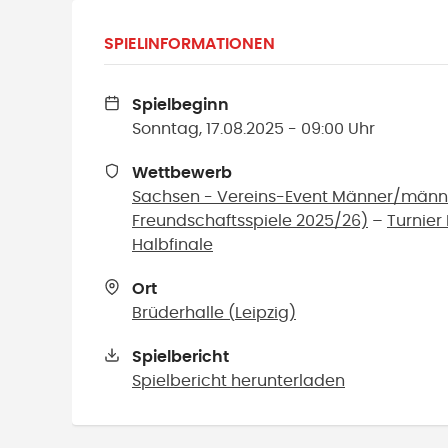
SPIELINFORMATIONEN
Spielbeginn
Sonntag, 17.08.2025 - 09:00 Uhr
Wettbewerb
Sachsen - Vereins-Event Männer/männl
Freundschaftsspiele 2025/26)
–
Turnier
Halbfinale
Ort
Brüderhalle
(
Leipzig
)
Spielbericht
Spielbericht herunterladen