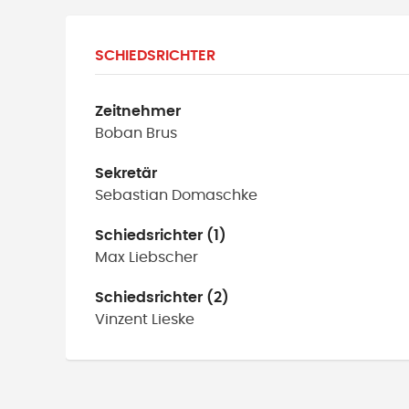
SCHIEDSRICHTER
Zeitnehmer
Boban
Brus
Sekretär
Sebastian
Domaschke
Schiedsrichter (1)
Max
Liebscher
Schiedsrichter (2)
Vinzent
Lieske