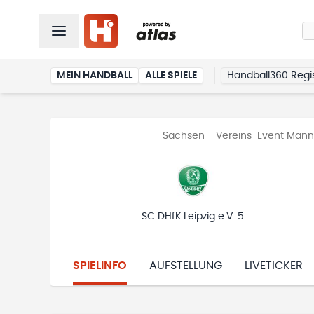
MEIN HANDBALL
ALLE SPIELE
Handball360 Regis
Sachsen - Vereins-Event Männ
SC DHfK Leipzig e.V. 5
SPIELINFO
AUFSTELLUNG
LIVETICKER