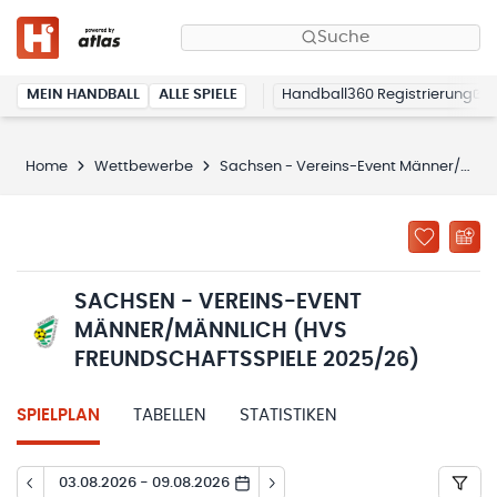
Suche
MEIN HANDBALL
ALLE SPIELE
Handball360 Registrierung
Home
Wettbewerbe
Sachsen - Vereins-Event Männer/männlich (HVS Freundschaftsspiele 2025/26)
SACHSEN - VEREINS-EVENT
MÄNNER/MÄNNLICH (HVS
FREUNDSCHAFTSSPIELE 2025/26)
SPIELPLAN
TABELLEN
STATISTIKEN
03.08.2026 - 09.08.2026