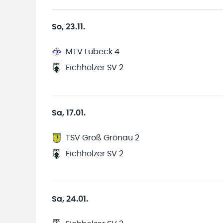
So, 23.11.
MTV Lübeck 4
Eichholzer SV 2
Sa, 17.01.
TSV Groß Grönau 2
Eichholzer SV 2
Sa, 24.01.