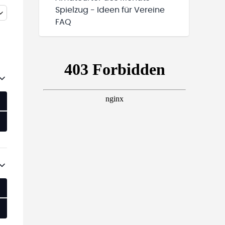
Spielzug - Ideen für Vereine
FAQ