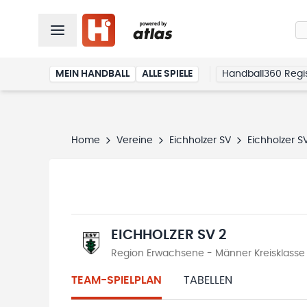
MEIN HANDBALL
ALLE SPIELE
Handball360 Regis
Home
Vereine
Eichholzer SV
Eichholzer S
EICHHOLZER SV 2
Region Erwachsene - Männer Kreisklasse
TEAM-SPIELPLAN
TABELLEN