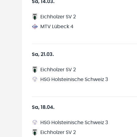
Sa, 14.03.
Eichholzer SV 2
MTV Lübeck 4
Sa, 21.03.
Eichholzer SV 2
HSG Holsteinische Schweiz 3
Sa, 18.04.
HSG Holsteinische Schweiz 3
Eichholzer SV 2