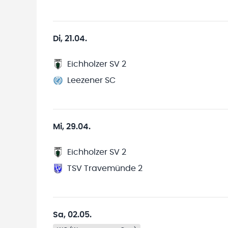
Di, 21.04.
Eichholzer SV 2
Leezener SC
Mi, 29.04.
Eichholzer SV 2
TSV Travemünde 2
Sa, 02.05.