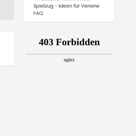
Spielzug - Ideen für Vereine
FAQ