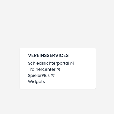
VEREINSSERVICES
Schiedsrichterportal
Trainercenter
SpielerPlus
Widgets