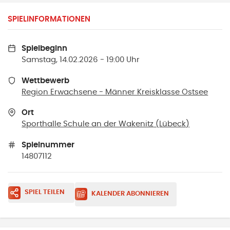
SPIELINFORMATIONEN
Spielbeginn
Samstag, 14.02.2026 - 19:00 Uhr
Wettbewerb
Region Erwachsene - Männer Kreisklasse Ostsee
Ort
Sporthalle Schule an der Wakenitz
(
Lübeck
)
Spielnummer
14807112
SPIEL TEILEN
KALENDER ABONNIEREN