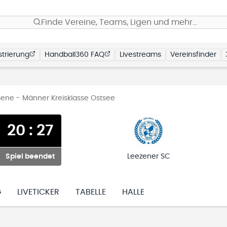
Finde Vereine, Teams, Ligen und mehr…
trierung
Handball360 FAQ
Livestreams
Vereinsfinder
ene - Männer Kreisklasse Ostsee
20
:
27
Spiel beendet
Leezener SC
G
LIVETICKER
TABELLE
HALLE