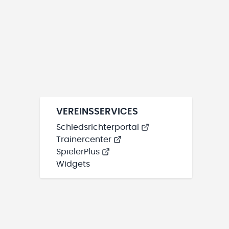
VEREINSSERVICES
Schiedsrichterportal
Trainercenter
SpielerPlus
Widgets