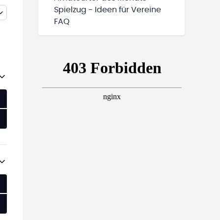
Spielzug - Ideen für Vereine
FAQ