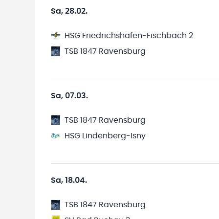
Sa, 28.02.
HSG Friedrichshafen-Fischbach 2
TSB 1847 Ravensburg
Sa, 07.03.
TSB 1847 Ravensburg
HSG Lindenberg-Isny
Sa, 18.04.
TSB 1847 Ravensburg