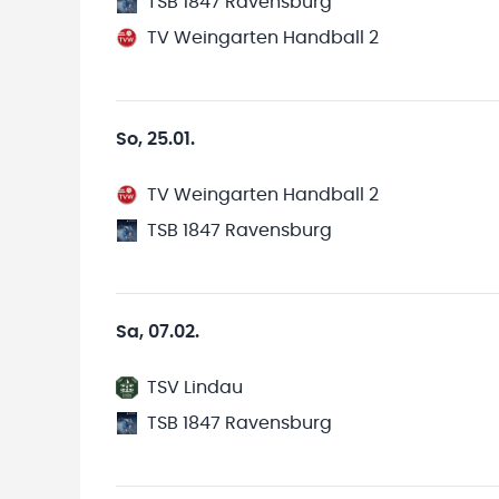
TSB 1847 Ravensburg
TV Weingarten Handball 2
So, 25.01.
TV Weingarten Handball 2
TSB 1847 Ravensburg
Sa, 07.02.
TSV Lindau
TSB 1847 Ravensburg