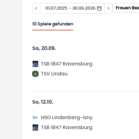
Frauen Bez
01.07.2025 - 30.06.2026
10
Spiele gefunden
Sa, 20.09.
TSB 1847 Ravensburg
TSV Lindau
So, 12.10.
HSG Lindenberg-Isny
TSB 1847 Ravensburg