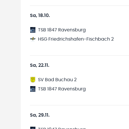
Sa, 18.10.
TSB 1847 Ravensburg
HSG Friedrichshafen-Fischbach 2
Sa, 22.11.
SV Bad Buchau 2
TSB 1847 Ravensburg
Sa, 29.11.