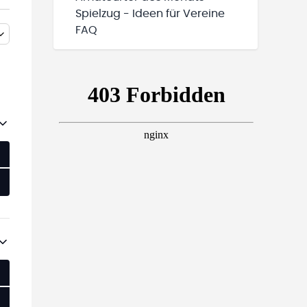
Spielzug - Ideen für Vereine
FAQ