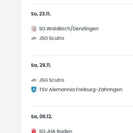
So, 23.11.
SG Waldkirch/Denzlingen
JSG Scutro
Sa, 29.11.
JSG Scutro
TSV Alemannia Freiburg-Zähringen
Sa, 06.12.
SG JHA Baden