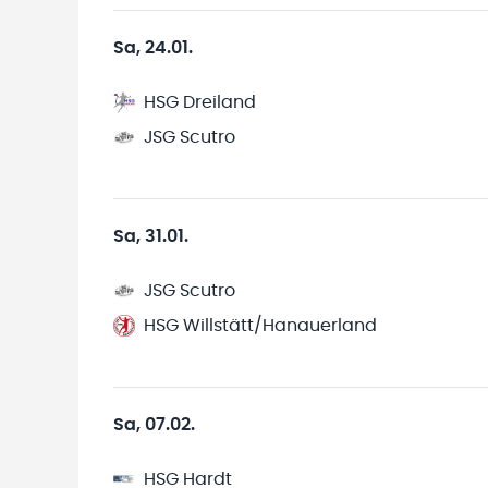
Sa, 24.01.
HSG Dreiland
JSG Scutro
Sa, 31.01.
JSG Scutro
HSG Willstätt/Hanauerland
Sa, 07.02.
HSG Hardt