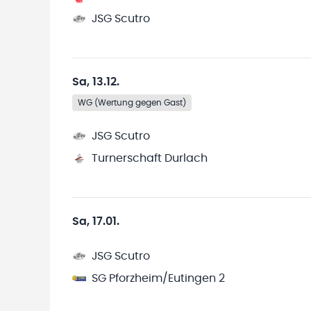
JSG Scutro
Sa, 13.12.
WG (Wertung gegen Gast)
JSG Scutro
Turnerschaft Durlach
Sa, 17.01.
JSG Scutro
SG Pforzheim/Eutingen 2