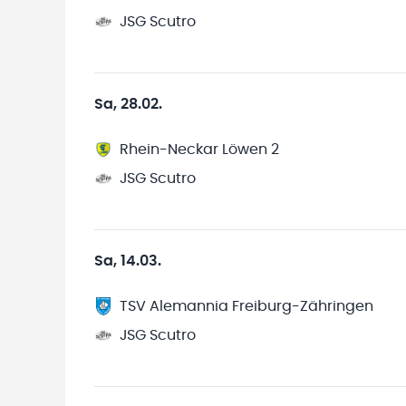
JSG Scutro
Sa, 28.02.
Rhein-Neckar Löwen 2
JSG Scutro
Sa, 14.03.
TSV Alemannia Freiburg-Zähringen
JSG Scutro