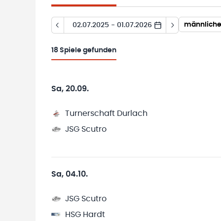
männliche
02.07.2025 - 01.07.2026
18
Spiele gefunden
Sa, 20.09.
Turnerschaft Durlach
JSG Scutro
Sa, 04.10.
JSG Scutro
HSG Hardt