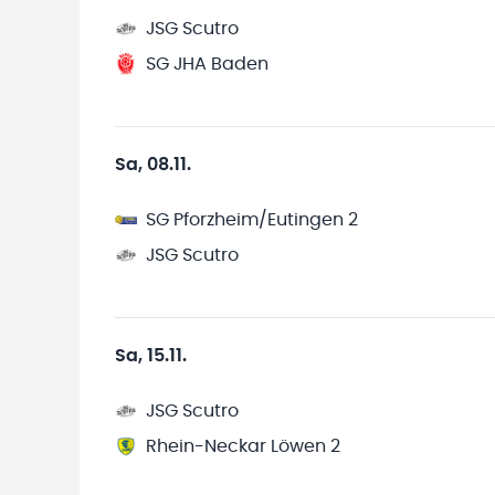
JSG Scutro
SG JHA Baden
Sa, 08.11.
SG Pforzheim/Eutingen 2
JSG Scutro
Sa, 15.11.
JSG Scutro
Rhein-Neckar Löwen 2