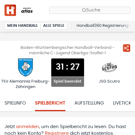
Suche
MEIN HANDBALL
ALLE SPIELE
Handball360 Registrierung
Baden-Württembergischer Handball-Verband -
männliche C-Jugend Oberliga-Staffel-1
31
:
27
TSV Alemannia Freiburg-
JSG Scutro
Spiel beendet
Zähringen
SPIELINFO
SPIELBERICHT
AUFSTELLUNG
LIVETICKE
Jetzt
anmelden
, um den Spielbericht zu lesen. Du hast
noch kein Konto?
Registriere
dich jetzt kostenlos.