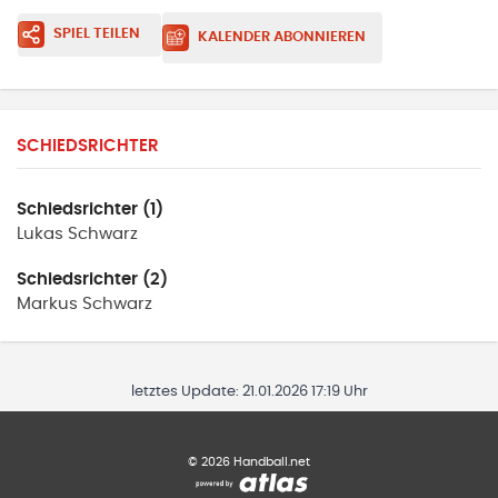
SPIEL TEILEN
KALENDER ABONNIEREN
SCHIEDSRICHTER
Schiedsrichter (1)
Lukas
Schwarz
Schiedsrichter (2)
Markus
Schwarz
letztes Update:
21.01.2026 17:19 Uhr
©
2026
Handball.net