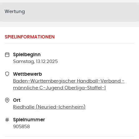
Wertung
SPIELINFORMATIONEN
Spielbeginn
Samstag, 13.12.2025
Wettbewerb
Baden-Württembergischer Handball-Verband -
männliche C-Jugend Oberliga-Staffel-1
Ort
Riedhalle
(
Neuried-Ichenheim
)
Spielnummer
905858