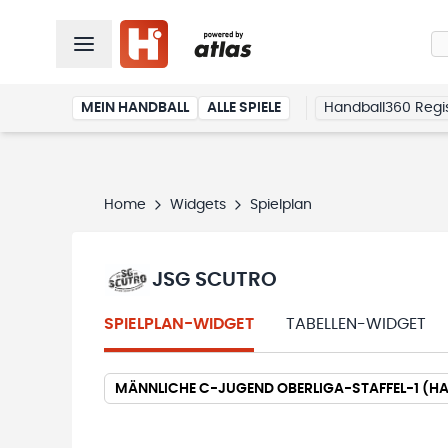
MEIN HANDBALL
ALLE SPIELE
Handball360 Regis
Home
Widgets
Spielplan
JSG SCUTRO
SPIELPLAN-WIDGET
TABELLEN-WIDGET