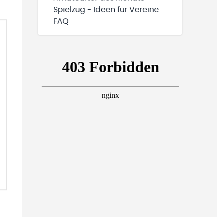
Spielzug - Ideen für Vereine
FAQ