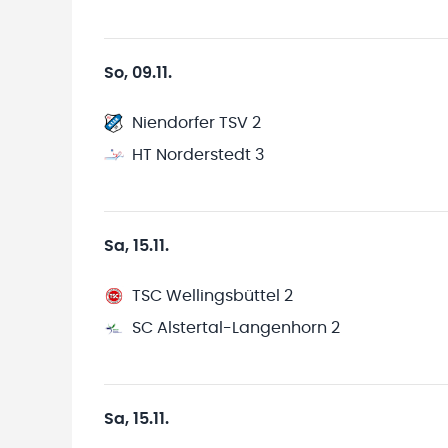
So, 09.11.
Niendorfer TSV 2
HT Norderstedt 3
Sa, 15.11.
TSC Wellingsbüttel 2
SC Alstertal-Langenhorn 2
Sa, 15.11.