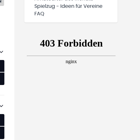
N
Spielzug - Ideen für Vereine
FAQ