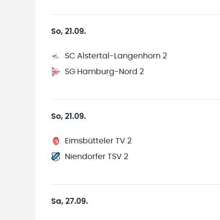
So, 21.09.
SC Alstertal-Langenhorn 2
SG Hamburg-Nord 2
So, 21.09.
Eimsbütteler TV 2
Niendorfer TSV 2
Sa, 27.09.