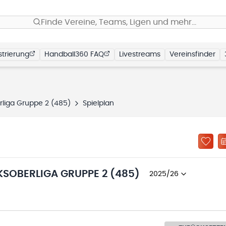
Finde Vereine, Teams, Ligen und mehr…
trierung
Handball360 FAQ
Livestreams
Vereinsfinder
rliga Gruppe 2 (485)
Spielplan
KSOBERLIGA GRUPPE 2 (485)
2025/26