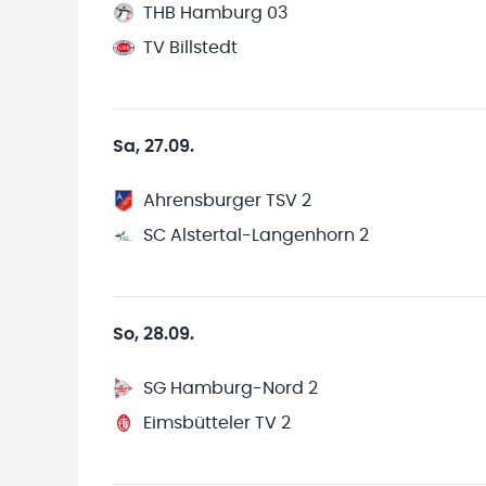
THB Hamburg 03
TV Billstedt
Sa, 27.09.
Ahrensburger TSV 2
SC Alstertal-Langenhorn 2
So, 28.09.
SG Hamburg-Nord 2
Eimsbütteler TV 2