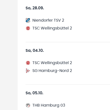
So, 28.09.
Niendorfer TSV 2
TSC Wellingsbüttel 2
Sa, 04.10.
TSC Wellingsbüttel 2
SG Hamburg-Nord 2
So, 05.10.
THB Hamburg 03