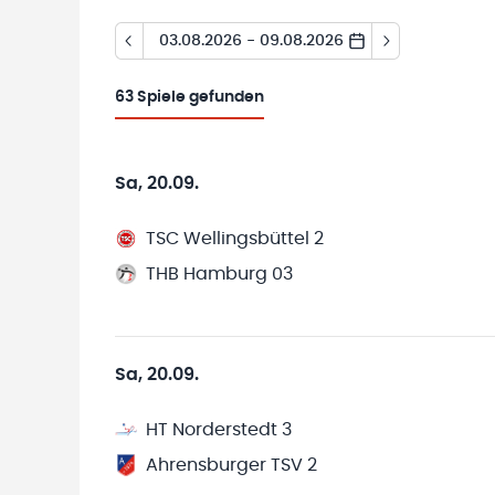
03.08.2026 - 09.08.2026
63
Spiele gefunden
Sa, 20.09.
TSC Wellingsbüttel 2
THB Hamburg 03
Sa, 20.09.
HT Norderstedt 3
Ahrensburger TSV 2