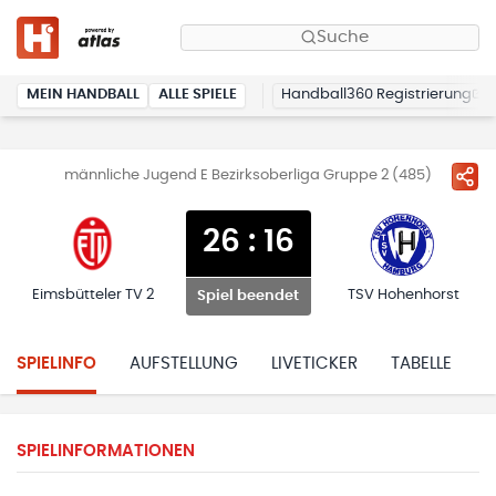
Suche
MEIN HANDBALL
ALLE SPIELE
Handball360 Registrierung
männliche Jugend E Bezirksoberliga Gruppe 2 (485)
26
:
16
Eimsbütteler TV 2
TSV Hohenhorst
Spiel beendet
SPIELINFO
AUFSTELLUNG
LIVETICKER
TABELLE
H
SPIELINFORMATIONEN