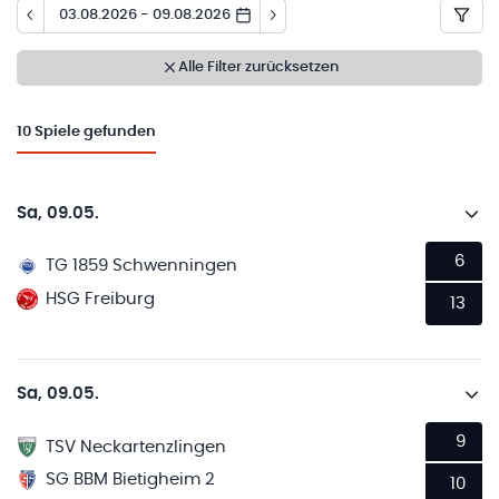
03.08.2026 - 09.08.2026
Alle Filter zurücksetzen
10
Spiele gefunden
Sa, 09.05.
6
TG 1859 Schwenningen
HSG Freiburg
13
Sa, 09.05.
9
TSV Neckartenzlingen
SG BBM Bietigheim 2
10