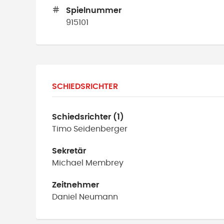
Spielnummer
915101
SCHIEDSRICHTER
Schiedsrichter (1)
Timo
Seidenberger
Sekretär
Michael
Membrey
Zeitnehmer
Daniel
Neumann