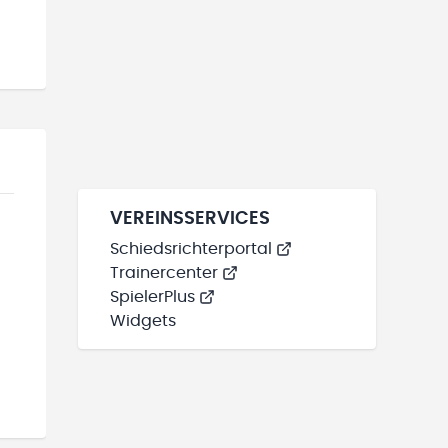
VEREINSSERVICES
Schiedsrichterportal
Trainercenter
SpielerPlus
Widgets