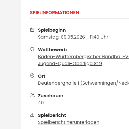
SPIELINFORMATIONEN
Spielbeginn
Samstag, 09.05.2026 - 11:40 Uhr
Wettbewerb
Baden-Württembergischer Handball-Ve
Jugend-Quali-Oberliga St.9
Ort
Deutenberghalle 1
(
Schwenningen/Neck
Zuschauer
40
Spielbericht
Spielbericht herunterladen