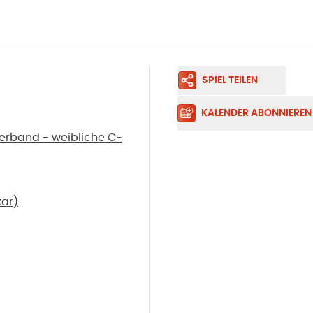
SPIEL TEILEN
KALENDER ABONNIEREN
rband - weibliche C-
ar
)