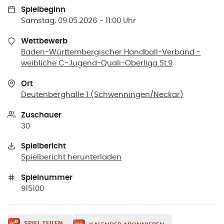
Spielbeginn
Samstag, 09.05.2026 - 11:00 Uhr
Wettbewerb
Baden-Württembergischer Handball-Verband -
weibliche C-Jugend-Quali-Oberliga St.9
Ort
Deutenberghalle 1
(
Schwenningen/Neckar
)
Zuschauer
30
Spielbericht
Spielbericht herunterladen
Spielnummer
915100
SPIEL TEILEN