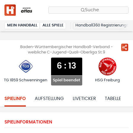
Suche
MEIN HANDBALL
ALLE SPIELE
Handball360 Registrierung
Baden-Württembergischer Handball-Verband -
weibliche C-Jugend-Quali-Oberliga St.9
6
:
13
TG 1859 Schwenningen
HSG Freiburg
Spiel beendet
SPIELINFO
AUFSTELLUNG
LIVETICKER
TABELLE
H
SPIELINFORMATIONEN