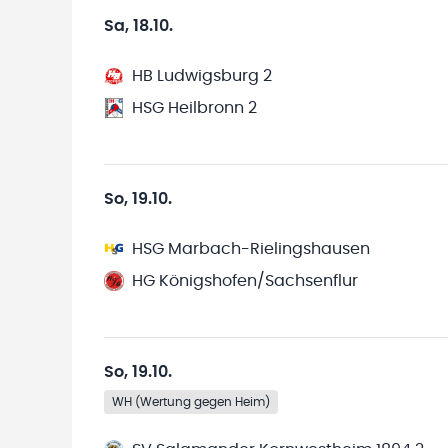
Sa, 18.10.
HB Ludwigsburg 2
HSG Heilbronn 2
So, 19.10.
HSG Marbach-Rielingshausen
HG Königshofen/Sachsenflur
So, 19.10.
WH (Wertung gegen Heim)