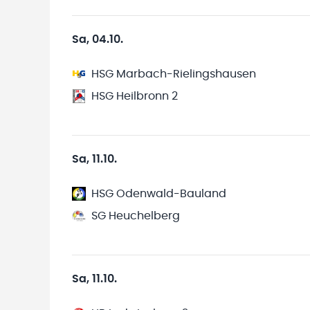
Sa, 04.10.
HSG Marbach-Rielingshausen
HSG Heilbronn 2
Sa, 11.10.
HSG Odenwald-Bauland
SG Heuchelberg
Sa, 11.10.