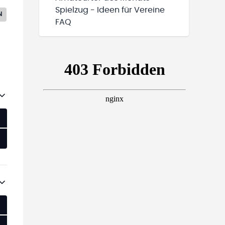
Spielzug - Ideen für Vereine
N
FAQ