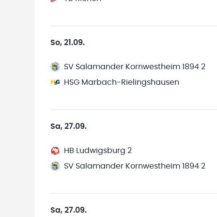
So, 21.09.
SV Salamander Kornwestheim 1894 2
HSG Marbach-Rielingshausen
Sa, 27.09.
HB Ludwigsburg 2
SV Salamander Kornwestheim 1894 2
Sa, 27.09.