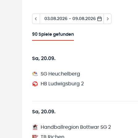
03.08.2026 - 09.08.2026
90
Spiele gefunden
Sa, 20.09.
SG Heuchelberg
HB Ludwigsburg 2
Sa, 20.09.
Handballregion Bottwar SG 2
TB Richen