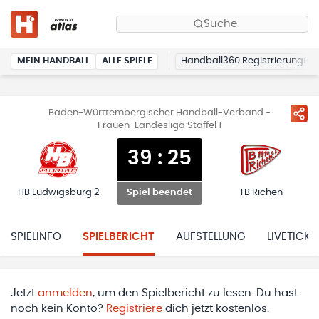
Suche
MEIN HANDBALL
ALLE SPIELE
Handball360 Registrierung
Baden-Württembergischer Handball-Verband -
Frauen-Landesliga Staffel 1
39
:
25
HB Ludwigsburg 2
TB Richen
Spiel beendet
SPIELINFO
SPIELBERICHT
AUFSTELLUNG
LIVETICKE
Jetzt
anmelden
, um den Spielbericht zu lesen. Du hast
noch kein Konto?
Registriere
dich jetzt kostenlos.