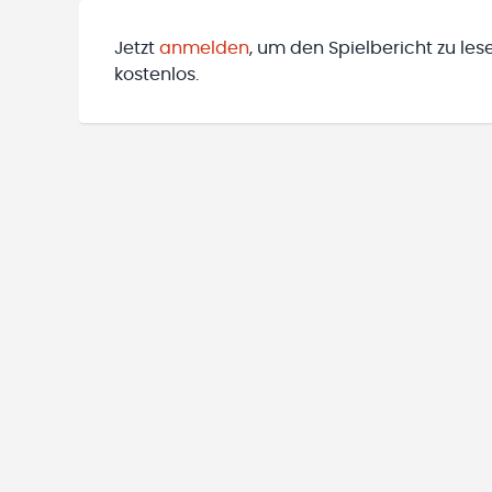
Jetzt
anmelden
, um den Spielbericht zu les
kostenlos.