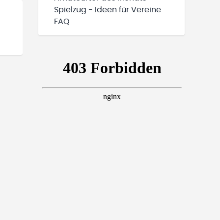
Spielzug - Ideen für Vereine
FAQ