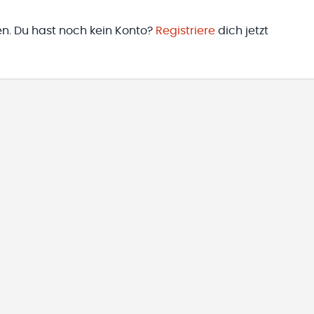
en. Du hast noch kein Konto?
Registriere
dich jetzt