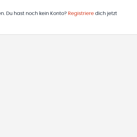
en. Du hast noch kein Konto?
Registriere
dich jetzt