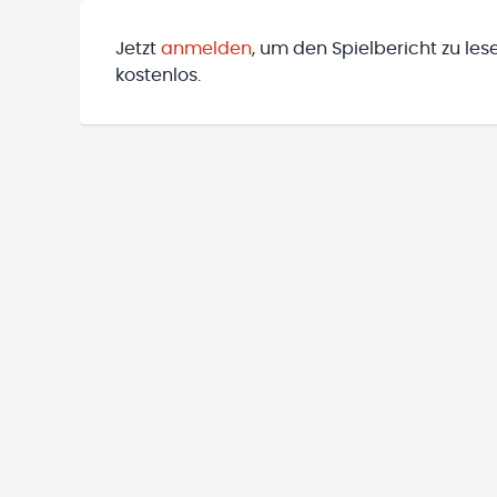
Jetzt
anmelden
, um den Spielbericht zu les
kostenlos.