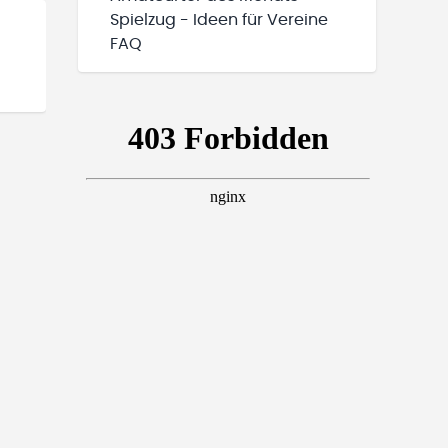
Spielzug - Ideen für Vereine
FAQ