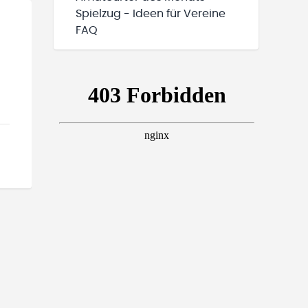
Spielzug - Ideen für Vereine
FAQ