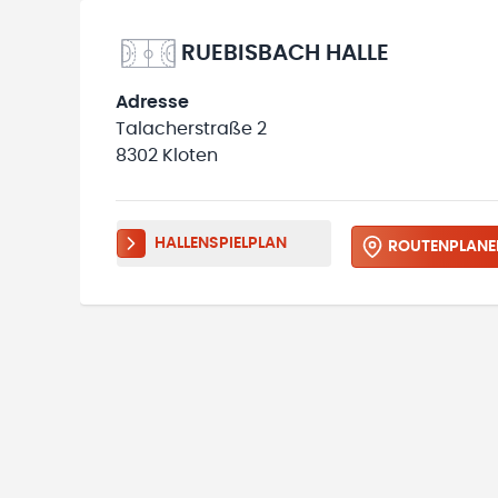
RUEBISBACH HALLE
Adresse
Talacherstraße 2
8302 Kloten
HALLENSPIELPLAN
ROUTENPLANE