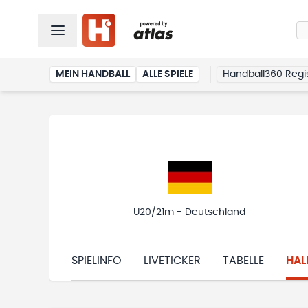
MEIN HANDBALL
ALLE SPIELE
Handball360 Regis
U20/21m - Deutschland
SPIELINFO
LIVETICKER
TABELLE
HAL