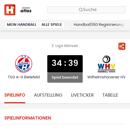
Suche
MEIN HANDBALL
ALLE SPIELE
Handball360 Registrierung
3. Liga Männer
34
:
39
TSG A-H Bielefeld
Wilhelmshavener HV
Spiel beendet
SPIELINFO
AUFSTELLUNG
LIVETICKER
TABELLE
H
SPIELINFORMATIONEN