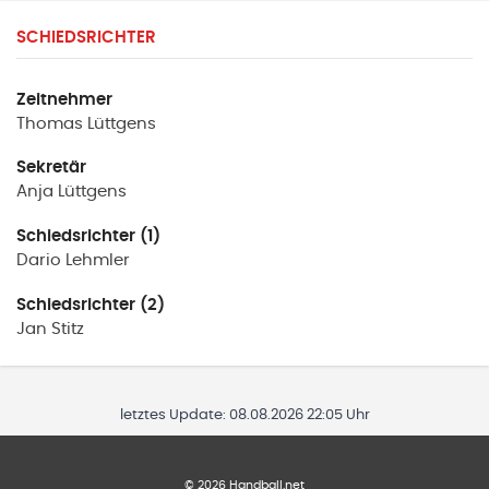
SCHIEDSRICHTER
Zeitnehmer
Thomas
Lüttgens
Sekretär
Anja
Lüttgens
Schiedsrichter (1)
Dario
Lehmler
Schiedsrichter (2)
Jan
Stitz
letztes Update:
08.08.2026 22:05 Uhr
©
2026
Handball.net