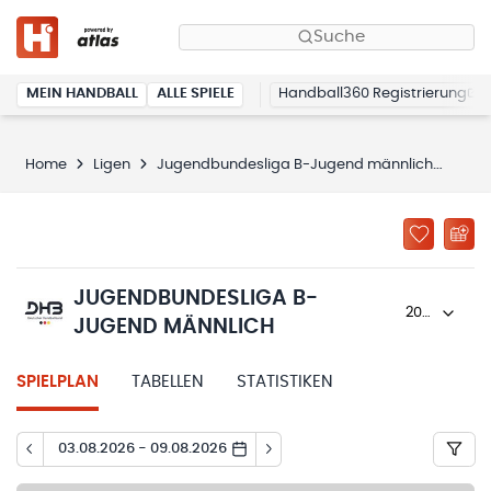
Suche
MEIN HANDBALL
ALLE SPIELE
Handball360 Registrierung
Home
Ligen
Jugendbundesliga B-Jugend männlich
Spie
JUGENDBUNDESLIGA B-
2024/25
JUGEND MÄNNLICH
SPIELPLAN
TABELLEN
STATISTIKEN
03.08.2026 - 09.08.2026