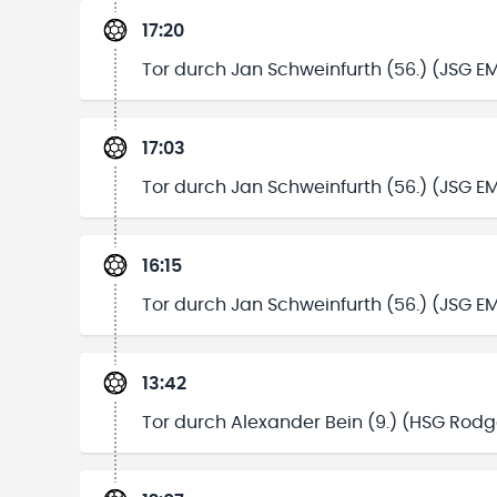
17:20
Tor durch Jan Schweinfurth (56.) (JSG E
17:03
Tor durch Jan Schweinfurth (56.) (JSG E
16:15
Tor durch Jan Schweinfurth (56.) (JSG E
13:42
Tor durch Alexander Bein (9.) (HSG Rod