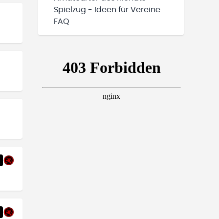
Spielzug - Ideen für Vereine
FAQ