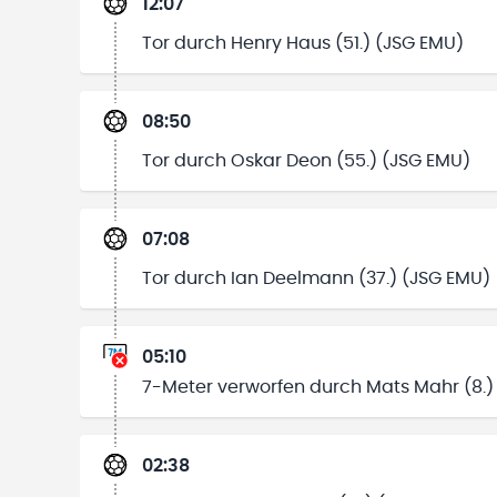
12:07
Tor durch Henry Haus (51.) (JSG EMU)
08:50
Tor durch Oskar Deon (55.) (JSG EMU)
07:08
Tor durch Ian Deelmann (37.) (JSG EMU)
05:10
7-Meter verworfen durch Mats Mahr (8.
02:38