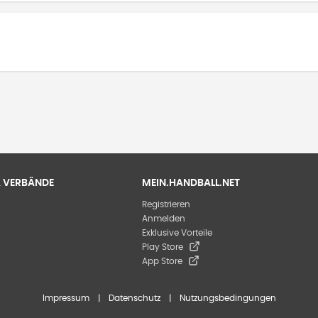
 & VERBÄNDE
MEIN.HANDBALL.NET
Registrieren
Anmelden
Exklusive Vorteile
Play Store
App Store
Impressum
|
Datenschutz
|
Nutzungsbedingungen