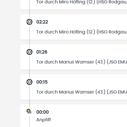
Tor durch Miro Höfling (12.) (HSG Rodga
02:22
Tor durch Miro Höfling (12.) (HSG Rodga
01:26
Tor durch Marius Wamser (43.) (JSG EMU
00:15
Tor durch Marius Wamser (43.) (JSG EMU
00:00
Anpfiff