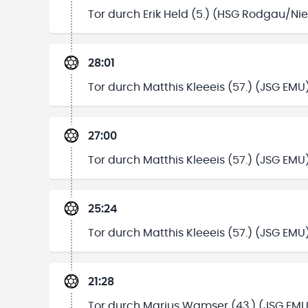
Tor durch Erik Held (5.) (HSG Rodgau/Ni
28:01
Tor durch Matthis Kleeeis (57.) (JSG EMU
27:00
Tor durch Matthis Kleeeis (57.) (JSG EMU
25:24
Tor durch Matthis Kleeeis (57.) (JSG EMU
21:28
Tor durch Marius Wamser (43.) (JSG EMU