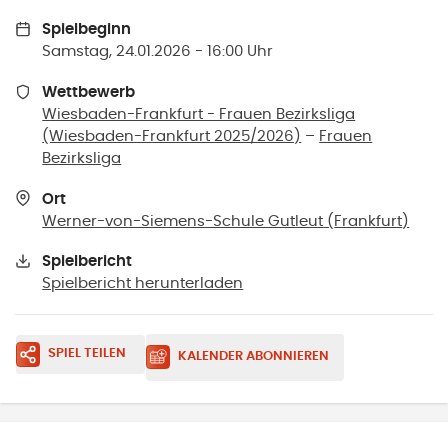
Spielbeginn
Samstag, 24.01.2026 - 16:00 Uhr
Wettbewerb
Wiesbaden-Frankfurt - Frauen Bezirksliga
(Wiesbaden-Frankfurt 2025/2026)
–
Frauen
Bezirksliga
Ort
Werner-von-Siemens-Schule Gutleut
(
Frankfurt
)
Spielbericht
Spielbericht herunterladen
SPIEL TEILEN
KALENDER ABONNIEREN