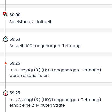
60:00
Spielstand 2. Halbzeit
59:53
Auszeit HSG Langenargen-Tettnang
59:25
Luis Csajagi (3.) (HSG Langenargen-Tettnang)
wurde disqualifiziert
59:25
Luis Csajagi (3.) (HSG Langenargen-Tettnang)
erhält eine 2-Minuten Strafe