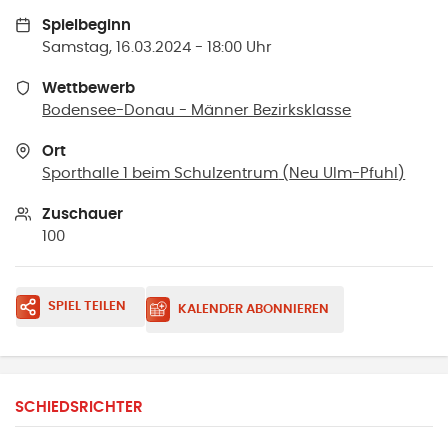
Spielbeginn
Samstag, 16.03.2024 - 18:00 Uhr
Wettbewerb
Bodensee-Donau - Männer Bezirksklasse
Ort
Sporthalle 1 beim Schulzentrum
(
Neu Ulm-Pfuhl
)
Zuschauer
100
SPIEL TEILEN
KALENDER ABONNIEREN
SCHIEDSRICHTER