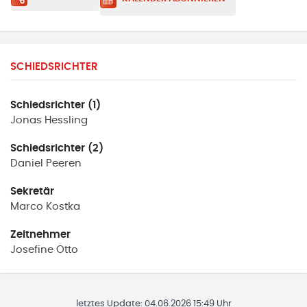
SCHIEDSRICHTER
Schiedsrichter (1)
Jonas
Hessling
Schiedsrichter (2)
Daniel
Peeren
Sekretär
Marco
Kostka
Zeitnehmer
Josefine
Otto
letztes Update:
04.06.2026 15:49 Uhr