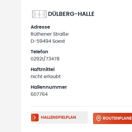
DÜLBERG-HALLE
Adresse
Rüthener Straße
D-59494 Soest
Telefon
02921/73478
Haftmittel
nicht erlaubt
Hallennummer
607764
HALLENSPIELPLAN
ROUTENPLANE