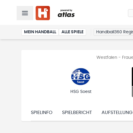
MEIN HANDBALL
ALLE SPIELE
Handball360 Regis
Westfalen - Fraue
HSG Soest
SPIELINFO
SPIELBERICHT
AUFSTELLUNG