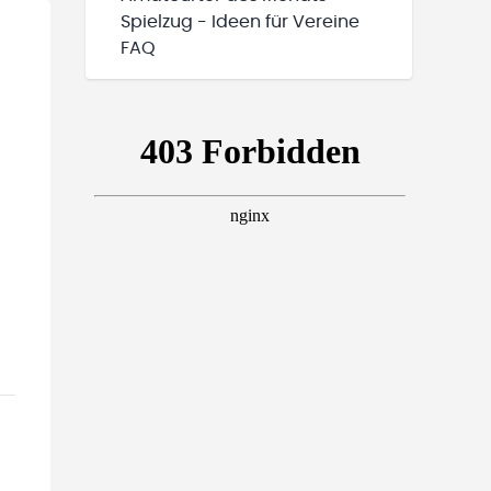
Spielzug - Ideen für Vereine
FAQ