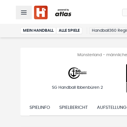
MEIN HANDBALL
ALLE SPIELE
Handball360 Regis
Münsterland - männliche
SG Handball Ibbenbüren 2
SPIELINFO
SPIELBERICHT
AUFSTELLUNG