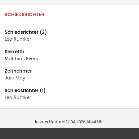
SCHIEDSRICHTER
Schiedsrichter (2)
Leo
Rumker
Sekretär
Matthias
Evers
Zeitnehmer
Jule
May
Schiedsrichter (1)
Leo
Rumker
letztes Update:
12.04.2026 14:44 Uhr