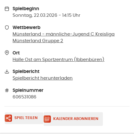
Spielbeginn
Sonntag, 22.03.2026 - 14:15 Uhr
Wettbewerb
Münsterland - männliche-Jugend C Kreisliga
Münsterland Gruppe 2
Ort
Halle Ost am Sportzentrum
(
Ibbenbüren
)
Spielbericht
Spielbericht herunterladen
Spielnummer
606531086
SPIEL TEILEN
KALENDER ABONNIEREN