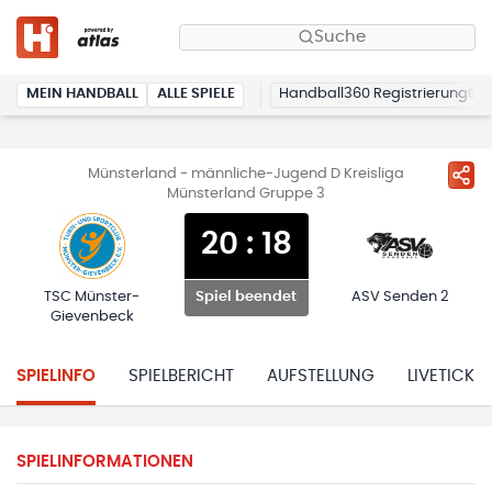
Suche
MEIN HANDBALL
ALLE SPIELE
Handball360 Registrierung
Münsterland - männliche-Jugend D Kreisliga
Münsterland Gruppe 3
20
:
18
TSC Münster-
ASV Senden 2
Spiel beendet
Gievenbeck
SPIELINFO
SPIELBERICHT
AUFSTELLUNG
LIVETICKE
SPIELINFORMATIONEN