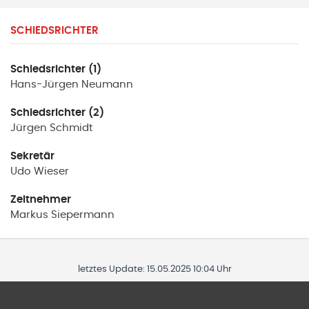
SCHIEDSRICHTER
Schiedsrichter (1)
Hans-Jürgen
Neumann
Schiedsrichter (2)
Jürgen
Schmidt
Sekretär
Udo
Wieser
Zeitnehmer
Markus
Siepermann
letztes Update:
15.05.2025 10:04 Uhr