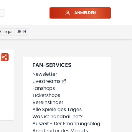
ANMELDEN
3. Liga
JBLH
FAN-SERVICES
Newsletter
Livestreams
Fanshops
Ticketshops
Vereinsfinder
Alle Spiele des Tages
Was ist handball.net?
Auszeit - Der Ernährungsblog
Amateurtor des Monats