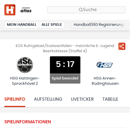
Suche
MEIN HANDBALL
ALLE SPIELE
Handball360 Registrierung
KÜS Ruhrgebiet/Südwestfalen - männliche E-Jugend
Bezirksklasse (Staffel 4)
5
:
17
HSG Hattingen-
HSG Annen-
Spiel beendet
Sprockhövel 2
Rüdinghausen
SPIELINFO
AUFSTELLUNG
LIVETICKER
TABELLE
H
SPIELINFORMATIONEN