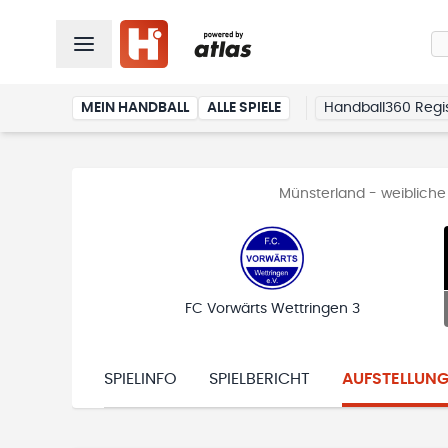
MEIN HANDBALL
ALLE SPIELE
Handball360 Regis
Münsterland - weiblich
FC Vorwärts Wettringen 3
SPIELINFO
SPIELBERICHT
AUFSTELLUN