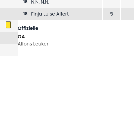
N.N. N.N.
16
.
Finja Luise Alfert
5
18
.
Offizielle
OA
Alfons
Leuker