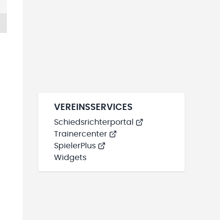
VEREINSSERVICES
Schiedsrichterportal
Trainercenter
SpielerPlus
Widgets