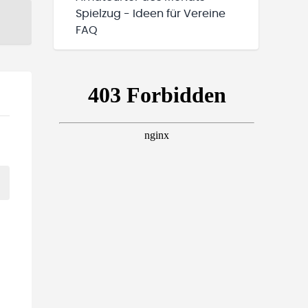
Spielzug - Ideen für Vereine
FAQ