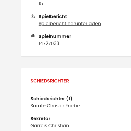
15
Spielbericht
Spielbericht herunterladen
Spielnummer
14727033
SCHIEDSRICHTER
Schiedsrichter (1)
Sarah-Christin
Friebe
Sekretär
Garreis
Christian