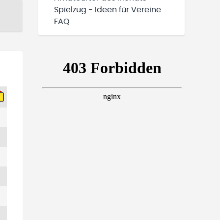
Spielzug - Ideen für Vereine
FAQ