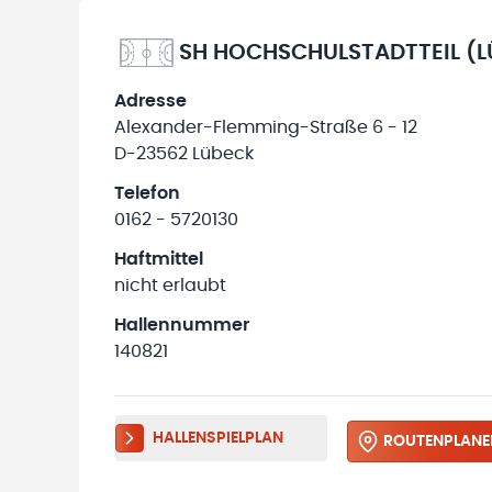
SH HOCHSCHULSTADTTEIL (L
Adresse
Alexander-Flemming-Straße 6 - 12
D-23562 Lübeck
Telefon
0162 - 5720130
Haftmittel
nicht erlaubt
Hallennummer
140821
HALLENSPIELPLAN
ROUTENPLANE