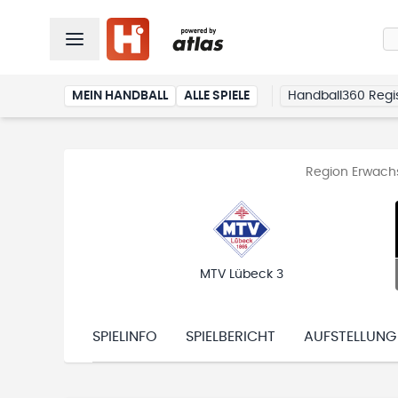
MEIN HANDBALL
ALLE SPIELE
Handball360 Regis
Region Erwachs
MTV Lübeck 3
SPIELINFO
SPIELBERICHT
AUFSTELLUNG