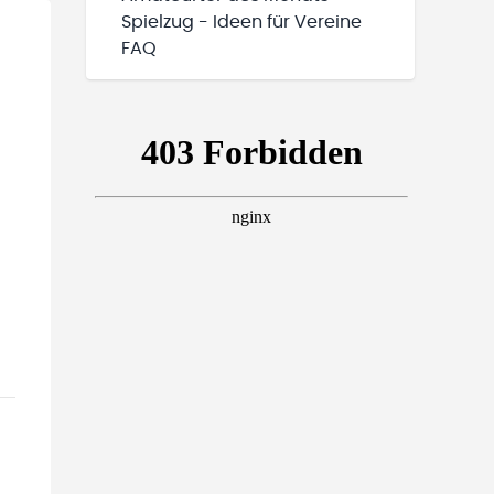
Spielzug - Ideen für Vereine
FAQ