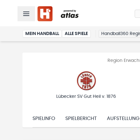
MEIN HANDBALL
ALLE SPIELE
Handball360 Regis
Region Erwachs
Lübecker SV Gut Heil v. 1876
SPIELINFO
SPIELBERICHT
AUFSTELLUNG