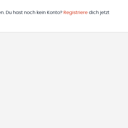
en. Du hast noch kein Konto?
Registriere
dich jetzt