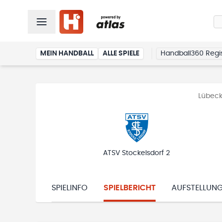
MEIN HANDBALL
ALLE SPIELE
Handball360 Regis
Lübeck
ATSV Stockelsdorf 2
SPIELINFO
SPIELBERICHT
AUFSTELLUN