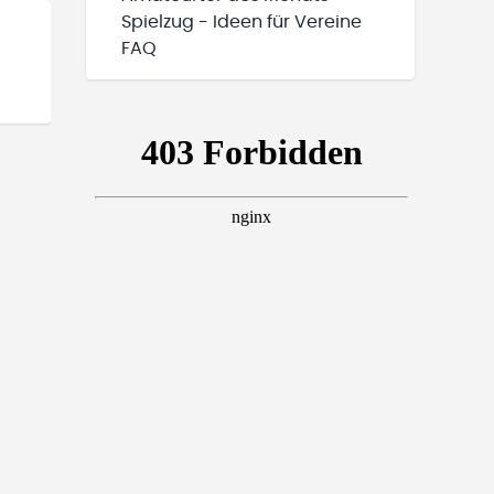
Spielzug - Ideen für Vereine
FAQ