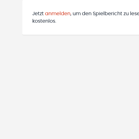
Jetzt
anmelden
, um den Spielbericht zu les
kostenlos.