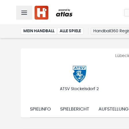
MEIN HANDBALL
ALLE SPIELE
Handball360 Regis
Lübeck
ATSV Stockelsdorf 2
SPIELINFO
SPIELBERICHT
AUFSTELLUNG