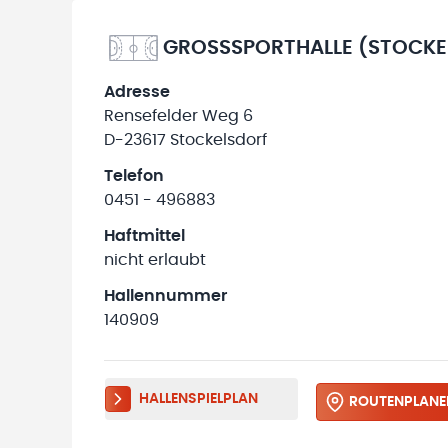
GROSSSPORTHALLE (STOCKE
Adresse
Rensefelder Weg 6
D-23617 Stockelsdorf
Telefon
0451 - 496883
Haftmittel
nicht erlaubt
Hallennummer
140909
HALLENSPIELPLAN
ROUTENPLANE