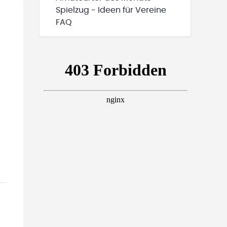
Spielzug - Ideen für Vereine
FAQ