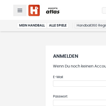
MEIN HANDBALL
ALLE SPIELE
Handball360 Regis
ANMELDEN
Wenn Du noch keinen Accoun
E-Mail
Passwort