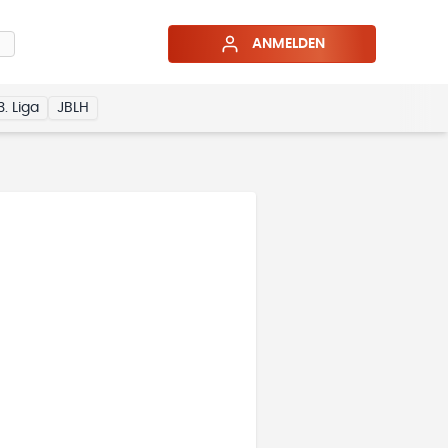
ANMELDEN
3. Liga
JBLH