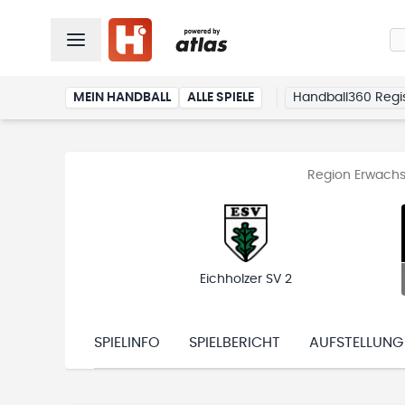
MEIN HANDBALL
ALLE SPIELE
Handball360 Regis
Region Erwachs
Eichholzer SV 2
SPIELINFO
SPIELBERICHT
AUFSTELLUNG